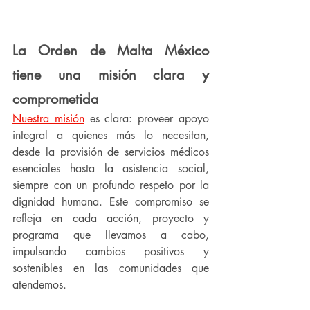
La Orden de Malta México 
tiene una misión clara y 
comprometida
Nuestra misión
 es clara: proveer apoyo 
integral a quienes más lo necesitan, 
desde la provisión de servicios médicos 
esenciales hasta la asistencia social, 
siempre con un profundo respeto por la 
dignidad humana. Este compromiso se 
refleja en cada acción, proyecto y 
programa que llevamos a cabo, 
impulsando cambios positivos y 
sostenibles en las comunidades que 
atendemos.