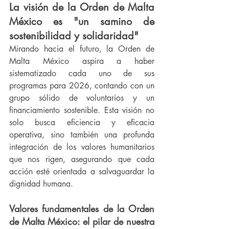
La visión de la Orden de Malta 
México es "un samino de 
sostenibilidad y solidaridad"
Mirando hacia el futuro, la Orden de 
Malta México aspira a haber 
sistematizado cada uno de sus 
programas para 2026, contando con un 
grupo sólido de voluntarios y un 
financiamiento sostenible. Esta visión no 
solo busca eficiencia y eficacia 
operativa, sino también una profunda 
integración de los valores humanitarios 
que nos rigen, asegurando que cada 
acción esté orientada a salvaguardar la 
dignidad humana.
Valores fundamentales de la Orden 
de Malta México: el pilar de nuestra 