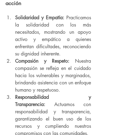
acción
Solidaridad y Empatía:
 Practicamos 
la solidaridad con los más 
necesitados, mostrando un apoyo 
activo y empático a quienes 
enfrentan dificultades, reconociendo 
su dignidad inherente.
Compasión y Respeto:
 Nuestra 
compasión se refleja en el cuidado 
hacia los vulnerables y marginados, 
brindando asistencia con un enfoque 
humano y respetuoso.
Responsabilidad y 
Transparencia:
 Actuamos con 
responsabilidad y transparencia, 
garantizando el buen uso de los 
recursos y cumpliendo nuestros 
compromisos con las comunidades.