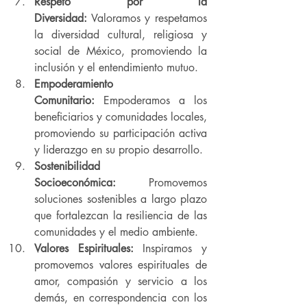
Respeto por la 
Diversidad:
 Valoramos y respetamos 
la diversidad cultural, religiosa y 
social de México, promoviendo la 
inclusión y el entendimiento mutuo.
Empoderamiento 
Comunitario:
 Empoderamos a los 
beneficiarios y comunidades locales, 
promoviendo su participación activa 
y liderazgo en su propio desarrollo.
Sostenibilidad 
Socioeconómica:
 Promovemos 
soluciones sostenibles a largo plazo 
que fortalezcan la resiliencia de las 
comunidades y el medio ambiente.
Valores Espirituales:
 Inspiramos y 
promovemos valores espirituales de 
amor, compasión y servicio a los 
demás, en correspondencia con los 