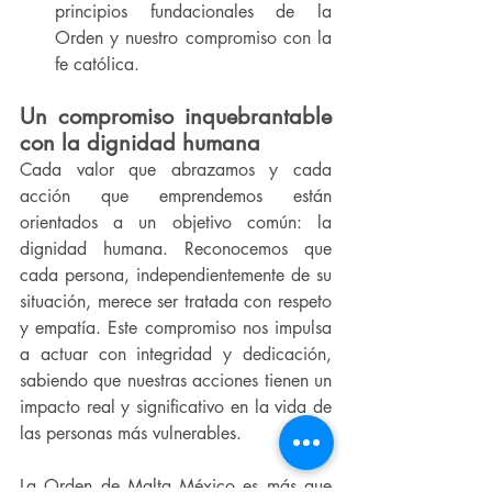
principios fundacionales de la 
Orden y nuestro compromiso con la 
fe católica.
Un compromiso inquebrantable 
con la dignidad humana
Cada valor que abrazamos y cada 
acción que emprendemos están 
orientados a un objetivo común: la 
dignidad humana. Reconocemos que 
cada persona, independientemente de su 
situación, merece ser tratada con respeto 
y empatía. Este compromiso nos impulsa 
a actuar con integridad y dedicación, 
sabiendo que nuestras acciones tienen un 
impacto real y significativo en la vida de 
las personas más vulnerables.
La Orden de Malta México es más que 