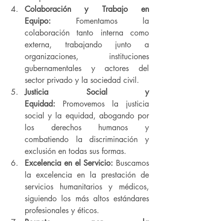
Colaboración y Trabajo en 
Equipo:
 Fomentamos la 
colaboración tanto interna como 
externa, trabajando junto a 
organizaciones, instituciones 
gubernamentales y actores del 
sector privado y la sociedad civil.
Justicia Social y 
Equidad:
 Promovemos la justicia 
social y la equidad, abogando por 
los derechos humanos y 
combatiendo la discriminación y 
exclusión en todas sus formas.
Excelencia en el Servicio:
 Buscamos 
la excelencia en la prestación de 
servicios humanitarios y médicos, 
siguiendo los más altos estándares 
profesionales y éticos.