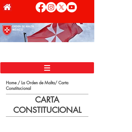
Home / La Orden de Malta/
Carta
Constitucional
CARTA
CONSTITUCIONAL