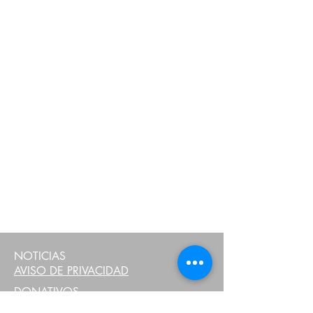
NOTICIAS
AVISO DE PRIVACIDAD
DONATIVOS