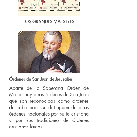
LOS GRANDES MAESTRES
Órdenes de San Juan de Jerusalén
Aparte de la Soberana Orden de
Malta, hay otras órdenes de San Juan
que son reconocidas como órdenes
de caballería. Se distinguen de otras
órdenes nacionales por su fe cristiana
y por sus tradiciones de órdenes
cristianas laicas.