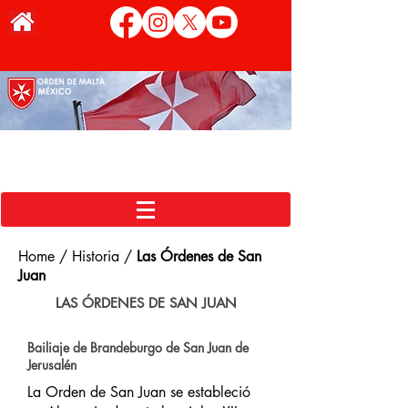
Home / Historia /
Las Órdenes de San
Juan
LAS ÓRDENES DE SAN JUAN
Bailiaje de Brandeburgo de San Juan de
Jerusalén
La Orden de San Juan se estableció