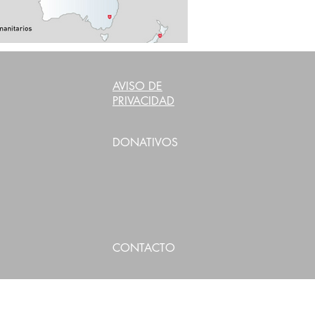
AVISO DE
PRIVACIDAD
DONATIVOS
CONTACTO