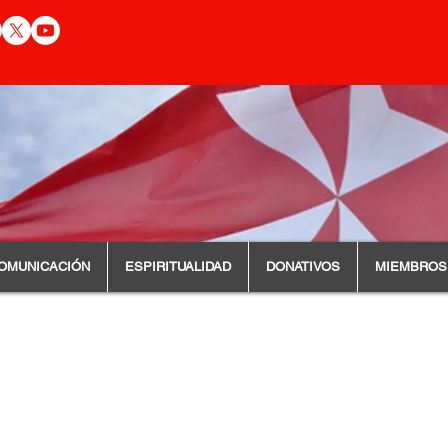
OMUNICACIÓN
ESPIRITUALIDAD
DONATIVOS
MIEMBROS