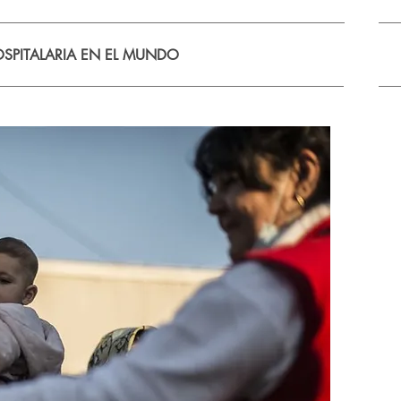
SPITALARIA EN EL MUNDO