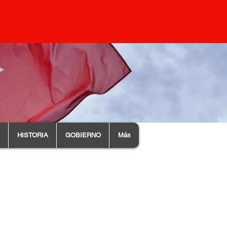
HISTORIA
GOBIERNO
Más