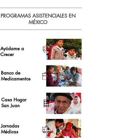
PROGRAMAS ASISTENCIALES EN
MÉXICO
Ayúdame a
Crecer
Banco de
Medicamentos
Casa Hogar
San Juan
Jornadas
Médicas