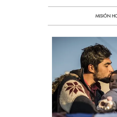
MISIÓN HO