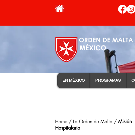
EN MÉXICO
PROGRAMAS
C
Home / La Orden de Malta /
Misión
Hospitalaria