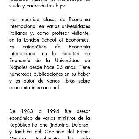
viudo y padre de tres hijos.
Ha impartido clases de Economía
Internacional en varias universidades
italianas y, como profesor visitante,
en la London School of Economics.
Es catedrático de Economía
Internacional en la Facultad de
Economía de la Universidad de
Nápoles desde hace 35 años. Tiene
numerosas publicaciones en su haber
y es autor de varios libros sobre
economía internacional.
De 1983 a 1994 fue asesor
económico de varios ministros de la
República Italiana (Industria, Defensa)
y también del Gabinete del Primer
Ministro. Igualmente, ha sido