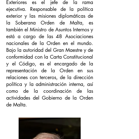
Exteriores es el jefe de la rama
ejecutiva. Responsable de la política
exterior y las misiones diplomáticas de
la Soberana Orden de Malta, es
también el Ministro de Asuntos Internos y
está a cargo de las 48 Asociaciones
nacionales de la Orden en el mundo.
Bajo la autoridad del Gran Maestre y de
conformidad con la Carta Constitucional
y el Código, es el encargado de la
representación de la Orden en sus
relaciones con terceros, de la dirección
política y la administración interna, así
como de la coordinación de las
actividades del Gobierno de la Orden
de Malta.