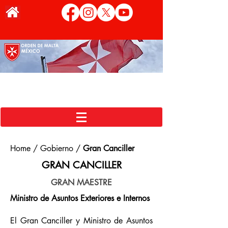
Home / Gobierno /
Gran Canciller
GRAN CANCILLER
GRAN MAESTRE
Ministro de Asuntos Exteriores e Internos
El Gran Canciller y Ministro de Asuntos