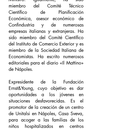
miembro del Comité Técnico
Científico de Planificación
Económica, asesor económico de
Confindustria y de numerosas
empresas italianas y extranjeras. Ha
sido miembro del Comité Científico
del Instituto de Comercio Exterior y es
miembro de la Sociedad Italiana de
Economistas. Ha escrito numerosos
editoriales para el diario «Il Mattino»
de Nápoles.
Expresidente de la Fundación
Ernst&Young, cuyo objetivo es dar
oportunidades a los jóvenes en
situaciones desfavorecidas. Es el
promotor de la creación de un centro
de Unitalsi en Nápoles, Casa Sveva,
para acoger a las familias de los
niños hospitalizados en centros