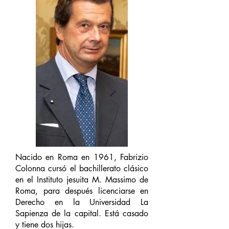
Nacido en Roma en 1961, Fabrizio
Colonna cursó el bachillerato clásico
en el Instituto jesuita M. Massimo de
Roma, para después licenciarse en
Derecho en la Universidad La
Sapienza de la capital. Está casado
y tiene dos hijas.