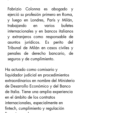
Fabrizio Colonna es abogado y
ejerció su profesión primero en Roma,
y luego en Londres, París y Milán,
trabajando en varios bufetes
internacionales y en bancos italianos
y extranjeros como responsable de
asuntos jurídicos. Es perito del
Tribunal de Milán en casos civiles y
penales de derecho bancario, de
seguros y de cumplimiento.
Ha actuado como comisario y
liquidador judicial en procedimientos
extraordinarios en nombre del Ministerio
de Desarrollo Económico y del Banco
de Italia. Tiene una amplia experiencia
en el ámbito de los contratos
internacionales, especialmente en
fintech, cumplimiento y regulación