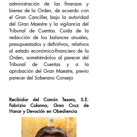
administración de las finanzas y
bienes de la Orden, de acuerdo con
el Gran Canciller, bajo la autoridad
del Gran Maestre y la vigilancia del
Tribunal de Cuentas. Cuida de la
redacción de los balances anuales,
presupuestados y definitivos, relativos
al estado económico-financiero de la
Orden, sometiéndolos al parecer del
Tribunal de Cuentas y a la
aprobación del Gran Maestre, previo
parecer del Soberano Consejo
Recibidor del Común Tesoro, S.E.
Fabrizio Colonna, Gran Cruz de
Honor y Devoción en Obediencia