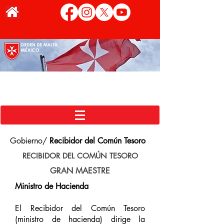
Gobierno/
Recibidor del Común Tesoro
RECIBIDOR DEL COMÚN TESORO
GRAN MAESTRE
Ministro de Hacienda
El Recibidor del Común Tesoro
(ministro de hacienda) dirige la