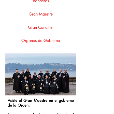
Banderas
Gran Maestre
Gran Canciller
Organos de Gobierno
Asiste al Gran Maestre en el gobierno
de la Orden.