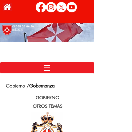
Gobierno /
Gobernanza
GOBIERNO
OTROS TEMAS