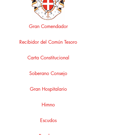
Gran Comendador
Recibidor del Común Tesoro
Carta Constitucional
Soberano Consejo
Gran Hospitalario
Himno
Escudos