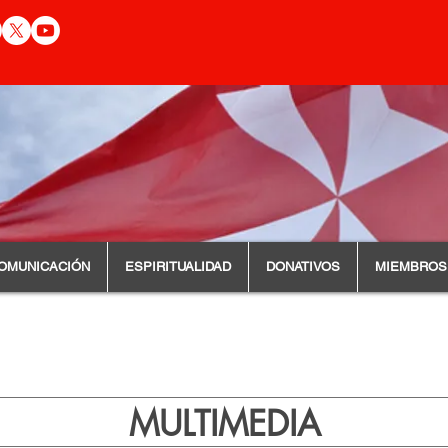
OMUNICACIÓN
ESPIRITUALIDAD
DONATIVOS
MIEMBROS
MULTIMEDIA