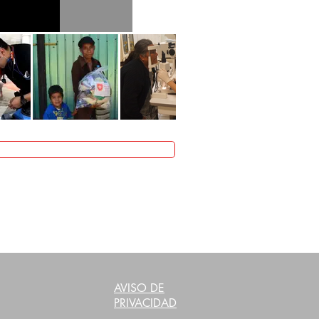
AVISO DE
PRIVACIDAD