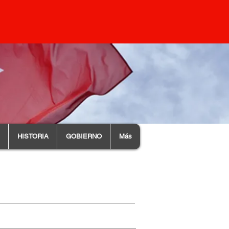
HISTORIA
GOBIERNO
Más