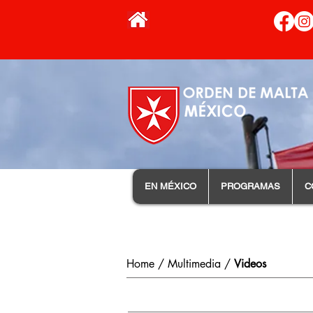
EN MÉXICO
PROGRAMAS
C
Home / Multimedia /
Videos