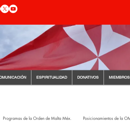
OMUNICACIÓN
ESPIRITUALIDAD
DONATIVOS
MIEMBROS
Programas de la Orden de Malta Méx.
Posicionamientos de la 