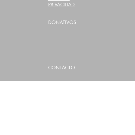
PRIVACIDAD
DONATIVOS
CONTACTO