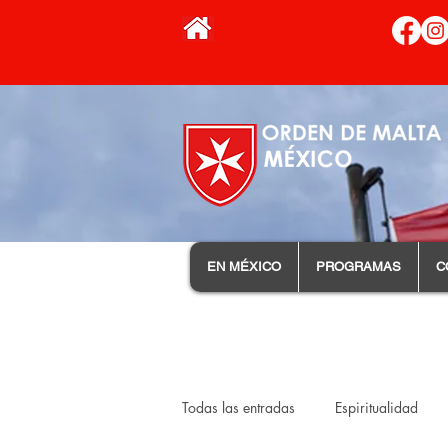
EN MÉXICO
PROGRAMAS
C
Todas las entradas
Espiritualidad