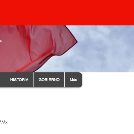
HISTORIA
GOBIERNO
Más
OMMx