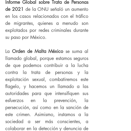
Informe Global sobre Trata de Personas 
de 2021
 de la ONU señaló un aumento 
en los casos relacionados con el tráfico 
de migrantes, quienes a menudo son 
explotados por redes criminales durante 
su paso por México.
La 
Orden de Malta México
 se suma al 
llamado global, porque estamos seguros 
de que podemos contribuir a la lucha 
contra la trata de personas y la 
explotación sexual, combatiremos este 
flagelo, y hacemos un llamado a las 
autoridades para que intensifiquen sus 
esfuerzos en la prevención, la 
persecución, así como en la sanción de 
este crimen. Asimismo, instamos a la 
sociedad a ser más conscientes, a 
colaborar en la detección y denuncia de 