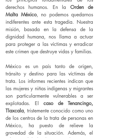
derechos humanos. En la 
Orden de 
Malta México
, no podemos quedarnos 
indiferentes ante esta tragedia. Nuestra 
misión, basada en la defensa de la 
dignidad humana, nos llama a actuar 
para proteger a las víctimas y erradicar 
este crimen que destruye vidas y familias.
México es un país tanto de origen, 
tránsito y destino para las víctimas de 
trata. Los informes recientes indican que 
las mujeres y niñas indígenas y migrantes 
son particularmente vulnerables a ser 
explotadas. El 
caso de Tenancingo, 
Tlaxcala
, tristemente conocido como uno 
de los centros de la trata de personas en 
México, ha puesto de relieve la 
gravedad de la situación. Además, el 