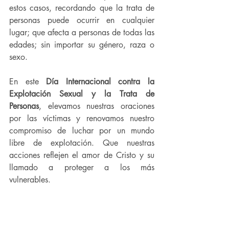
estos casos, recordando que la trata de 
personas puede ocurrir en cualquier 
lugar; que afecta a personas de todas las 
edades; sin importar su género, raza o 
sexo.
En este 
Día Internacional contra la 
Explotación Sexual y la Trata de 
Personas
, elevamos nuestras oraciones 
por las víctimas y renovamos nuestro 
compromiso de luchar por un mundo 
libre de explotación. Que nuestras 
acciones reflejen el amor de Cristo y su 
llamado a proteger a los más 
vulnerables.