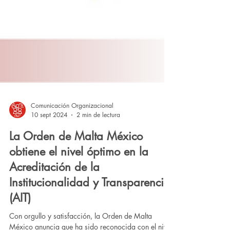
Comunicación Organizacional
10 sept 2024
2 min de lectura
La Orden de Malta México
obtiene el nivel óptimo en la
Acreditación de la