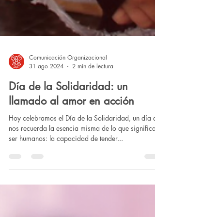
Comunicación Organizacional
31 ago 2024
2 min de lectura
Día de la Solidaridad: un
llamado al amor en acción
Hoy celebramos el Día de la Solidaridad, un día que
nos recuerda la esencia misma de lo que significa
ser humanos: la capacidad de tender...