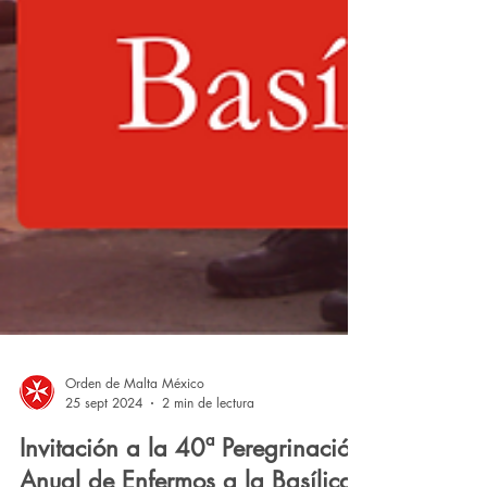
Orden de Malta México
25 sept 2024
2 min de lectura