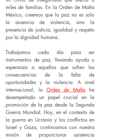
miles de familias. En la Orden de Malta 
México, creemos que la paz no es solo 
la ausencia de violencia, sino la 
presencia de justicia, igualdad y respeto 
por la dignidad humana.
Trabajamos cada día para ser 
instrumentos de paz, llevando ayuda y 
esperanza a aquellos que sufren las 
consecuencias de la falta de 
oportunidades y la violencia. A nivel 
internacional, la 
Orden de Malta
 ha 
desempeñado un papel crucial en la 
promoción de la paz desde la Segunda 
Guerra Mundial. Hoy, en el contexto de 
la guerra en Ucrania y los conflictos en 
Israel y Gaza, continuamos con nuestra 
misión de proporcionar asistencia 