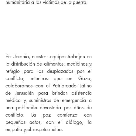
humanitaria a las víctimas de la guerra. 
En Ucrania, nuestros equipos trabajan en 
la distribución de alimentos, medicinas y 
refugio para los desplazados por el 
conflicto, mientras que en Gaza, 
colaboramos con el Patriarcado Latino 
de Jerusalén para brindar asistencia 
médica y suministros de emergencia a 
una población devastada por años de 
conflicto. La paz comienza con 
pequeños actos, con el diálogo, la 
empatía y el respeto mutuo. 