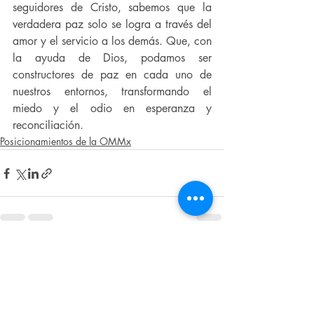
seguidores de Cristo, sabemos que la 
verdadera paz solo se logra a través del 
amor y el servicio a los demás. Que, con 
la ayuda de Dios, podamos ser 
constructores de paz en cada uno de 
nuestros entornos, transformando el 
miedo y el odio en esperanza y 
reconciliación.
Posicionamientos de la OMMx
Entradas recientes
Ver todo