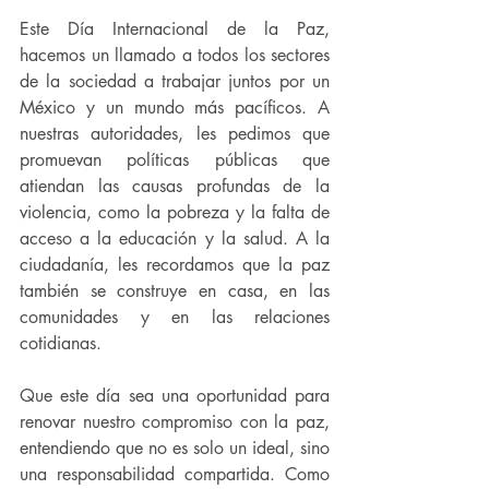
Este Día Internacional de la Paz, 
hacemos un llamado a todos los sectores 
de la sociedad a trabajar juntos por un 
México y un mundo más pacíficos. A 
nuestras autoridades, les pedimos que 
promuevan políticas públicas que 
atiendan las causas profundas de la 
violencia, como la pobreza y la falta de 
acceso a la educación y la salud. A la 
ciudadanía, les recordamos que la paz 
también se construye en casa, en las 
comunidades y en las relaciones 
cotidianas.
Que este día sea una oportunidad para 
renovar nuestro compromiso con la paz, 
entendiendo que no es solo un ideal, sino 
una responsabilidad compartida. Como 