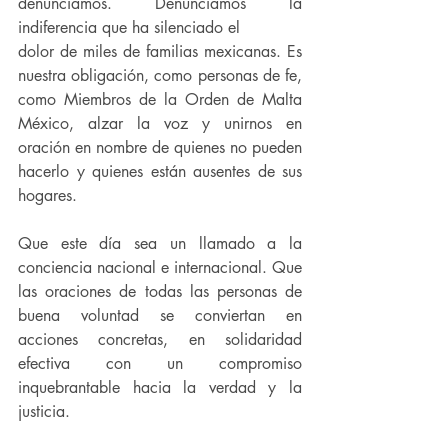
denunciamos. Denunciamos la 
indiferencia que ha silenciado el
dolor de miles de familias mexicanas. Es 
nuestra obligación, como personas de fe, 
como Miembros de la Orden de Malta 
México, alzar la voz y unirnos en 
oración en nombre de quienes no pueden 
hacerlo y quienes están ausentes de sus 
hogares.
Que este día sea un llamado a la 
conciencia nacional e internacional. Que 
las oraciones de todas las personas de 
buena voluntad se conviertan en 
acciones concretas, en solidaridad 
efectiva con un compromiso 
inquebrantable hacia la verdad y la 
justicia.