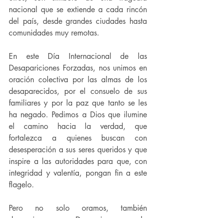
nacional que se extiende a cada rincón 
del país, desde grandes ciudades hasta 
comunidades muy remotas.
En este Día Internacional de las 
Desapariciones Forzadas, nos unimos en 
oración colectiva por las almas de los 
desaparecidos, por el consuelo de sus 
familiares y por la paz que tanto se les 
ha negado. Pedimos a Dios que ilumine 
el camino hacia la verdad, que 
fortalezca a quienes buscan con 
desesperación a sus seres queridos y que 
inspire a las autoridades para que, con 
integridad y valentía, pongan fin a este 
flagelo.
Pero no solo oramos, también 