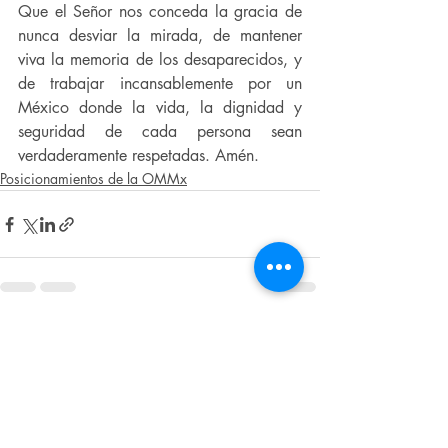
Que el Señor nos conceda la gracia de 
nunca desviar la mirada, de mantener 
viva la memoria de los desaparecidos, y 
de trabajar incansablemente por un 
México donde la vida, la dignidad y 
seguridad de cada persona sean 
verdaderamente respetadas. Amén.
Posicionamientos de la OMMx
Entradas recientes
Ver todo