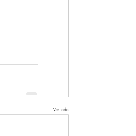
Ver todo