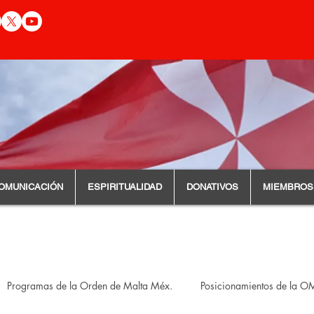
OMUNICACIÓN
ESPIRITUALIDAD
DONATIVOS
MIEMBROS
Programas de la Orden de Malta Méx.
Posicionamientos de la 