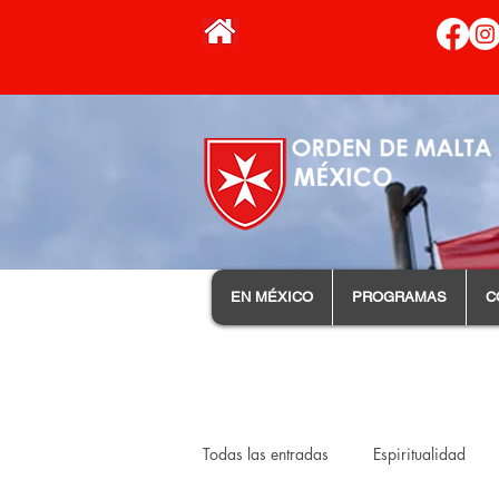
EN MÉXICO
PROGRAMAS
C
Todas las entradas
Espiritualidad