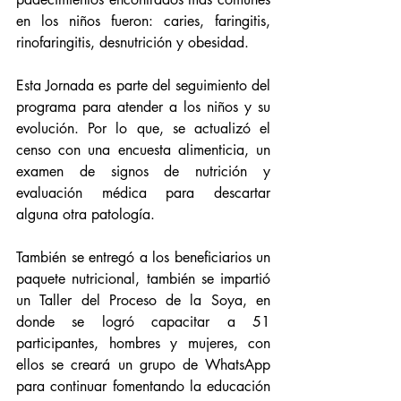
en los niños fueron: caries, faringitis, 
rinofaringitis, desnutrición y obesidad.
Esta Jornada es parte del seguimiento del 
programa para atender a los niños y su 
evolución. Por lo que, se actualizó el 
censo con una encuesta alimenticia, un 
examen de signos de nutrición y 
evaluación médica para descartar 
alguna otra patología.
También se entregó a los beneficiarios un 
paquete nutricional, también se impartió 
un Taller del Proceso de la Soya, en 
donde se logró capacitar a 51 
participantes, hombres y mujeres, con 
ellos se creará un grupo de WhatsApp 
para continuar fomentando la educación 