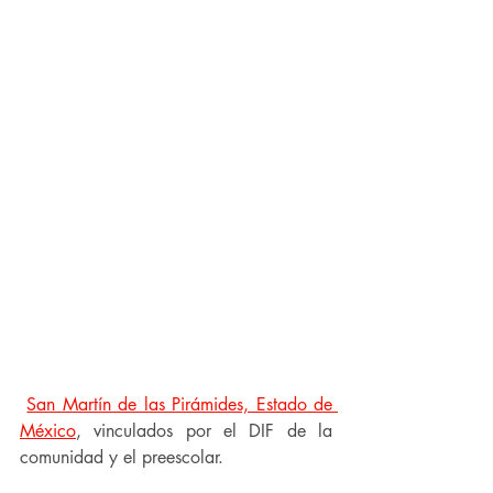
San Martín de las Pirámides, Estado de 
México
, vinculados por el DIF de la 
comunidad y el preescolar.