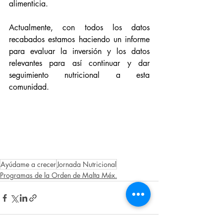
alimenticia.
Actualmente, con todos los datos 
recabados estamos haciendo un informe 
para evaluar la inversión y los datos 
relevantes para así continuar y dar 
seguimiento nutricional a esta 
comunidad.
Ayúdame a crecer
Jornada Nutricional
Programas de la Orden de Malta Méx.