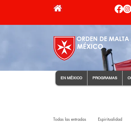
EN MÉXICO
PROGRAMAS
C
Todas las entradas
Espiritualidad