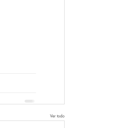
Ver todo