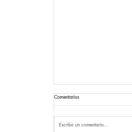
Comentarios
Escribir un comentario...