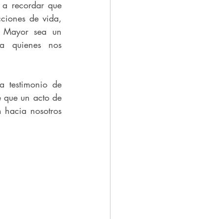
a recordar que 
ciones de vida, 
 Mayor sea un 
a quienes nos 
 testimonio de 
 que un acto de 
hacia nosotros 