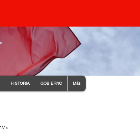
HISTORIA
GOBIERNO
Más
OMMx