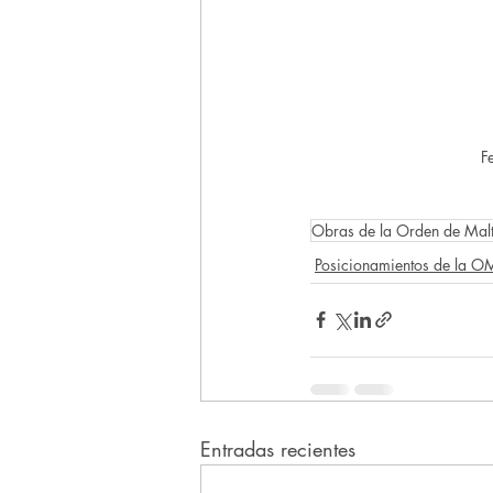
F
Obras de la Orden de Mal
Posicionamientos de la 
Entradas recientes