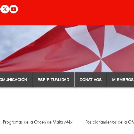
OMUNICACIÓN
ESPIRITUALIDAD
DONATIVOS
MIEMBROS
Programas de la Orden de Malta Méx.
Posicionamientos de la 