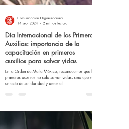
Comunicación Organizacional
14 sept 2024
2 min de lectura
Día Internacional de los Primeros
Auxilios: importancia de la
capacitación en primeros
auxilios para salvar vidas
En la Orden de Malta México, reconocemos que los
primeros auxilios no solo salvan vidas, sino que son
un acto de solidaridad y amor al