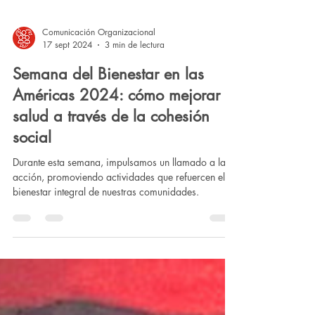
Comunicación Organizacional
17 sept 2024
3 min de lectura
Semana del Bienestar en las
Américas 2024: cómo mejorar la
salud a través de la cohesión
social
Durante esta semana, impulsamos un llamado a la
acción, promoviendo actividades que refuercen el
bienestar integral de nuestras comunidades.