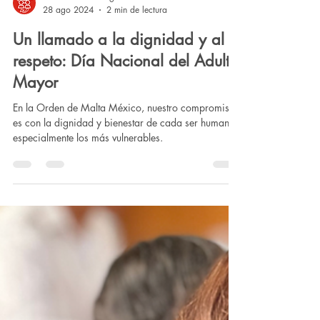
Comunicación Organizacional
28 ago 2024
2 min de lectura
Un llamado a la dignidad y al
respeto: Día Nacional del Adulto
Mayor
En la Orden de Malta México, nuestro compromiso
es con la dignidad y bienestar de cada ser humano,
especialmente los más vulnerables.